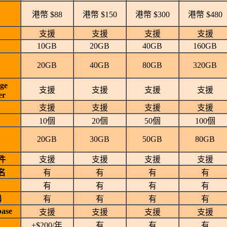
港幣 $88
港幣 $150
港幣 $300
港幣 $480
支援
支援
支援
支援
10GB
20GB
40GB
160GB
20GB
40GB
80GB
320GB
ge
支援
支援
支援
支援
er
支援
支援
支援
支援
10個
20個
50個
100個
20GB
30GB
50GB
80GB
件
支援
支援
支援
支援
名
有
有
有
有
有
有
有
有
器
有
有
有
有
ase
支援
支援
支援
支援
+$200/年
有
有
有