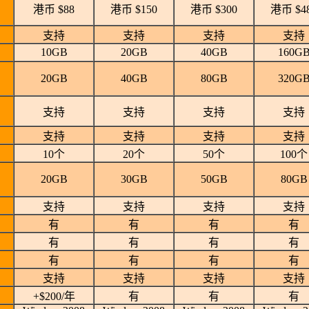
港币 $88
港币 $150
港币 $300
港币 $4
支持
支持
支持
支持
10GB
20GB
40GB
160G
20GB
40GB
80GB
320G
支持
支持
支持
支持
支持
支持
支持
支持
10个
20个
50个
100个
20GB
30GB
50GB
80GB
支持
支持
支持
支持
有
有
有
有
有
有
有
有
有
有
有
有
支持
支持
支持
支持
+$200/年
有
有
有