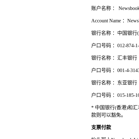
账户名称 ： Newsbo
Account Name ：Newsb
银行名称 ：中国银行(
户口号码 ：012-874-1-0
银行名称 ：汇丰银行
户口号码 ：001-4-314
银行名称 ：东亚银行
户口号码 ：015-185-10-
* 中国银行(香港)
款则可以豁免。
支票付款